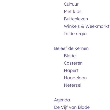
Cultuur
Met kids
Buitenleven
Winkels & Weekmarkt
In de regio
Beleef de kernen
Bladel
Casteren
Hapert
Hoogeloon
Netersel
Agenda
De Vijf van Bladel