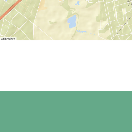
er Community