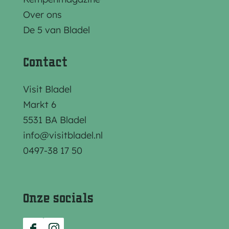
Over ons
De 5 van Bladel
Contact
Visit Bladel
Markt 6
5531 BA Bladel
info@visitbladel.nl
0497-38 17 50
Onze socials