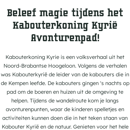
Beleef magie tijdens het
Kabouterkoning Kyrië
Avonturenpad!
Kabouterkoning Kyrie is een volksverhaal uit het
Noord-Brabantse Hoogeloon. Volgens de verhalen
was Kabouterkyrië de leider van de kabouters die in
de Kempen leefde. De kabouters gingen 's nachts op
pad om de boeren en huizen uit de omgeving te
helpen. Tijdens de wandelroute kom je langs
avonturenpunten, waar de kinderen spelletjes en
activiteiten kunnen doen die in het teken staan van
Kabouter Kyrië en de natuur. Genieten voor het hele