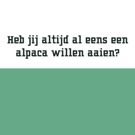
Heb jij altijd al eens een
alpaca willen aaien?