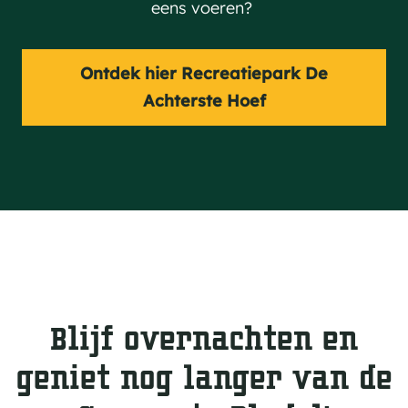
eens voeren?
Ontdek hier Recreatiepark De
Achterste Hoef
Blijf overnachten en
geniet nog langer van de