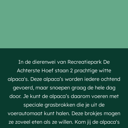
In de dierenwei van Recreatiepark De
Achterste Hoef staan 2 prachtige witte
alpaca's. Deze alpaca’s worden iedere ochtend
gevoerd, maar snoepen graag de hele dag
door. Je kunt de alpaca’s daarom voeren met
speciale grasbrokken die je uit de
voerautomaat kunt halen. Deze brokjes mogen
ze zoveel eten als ze willen. Kom jij de alpaca's