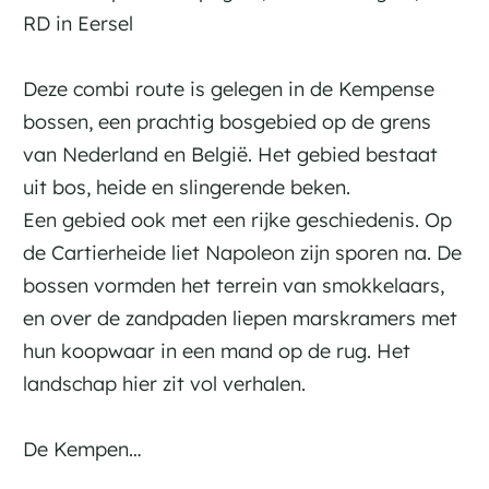
RD in Eersel
Deze combi route is gelegen in de Kempense
bossen, een prachtig bosgebied op de grens
van Nederland en België. Het gebied bestaat
uit bos, heide en slingerende beken.
Een gebied ook met een rijke geschiedenis. Op
de Cartierheide liet Napoleon zijn sporen na. De
bossen vormden het terrein van smokkelaars,
en over de zandpaden liepen marskramers met
hun koopwaar in een mand op de rug. Het
landschap hier zit vol verhalen.
De Kempen…