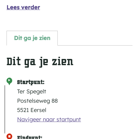
Lees verder
Dit ga je zien
Dit ga je zien
Startpunt:
Ter Spegelt
Postelseweg 88
5521 Eersel
Navigeer naar startpunt
Eindpunt: