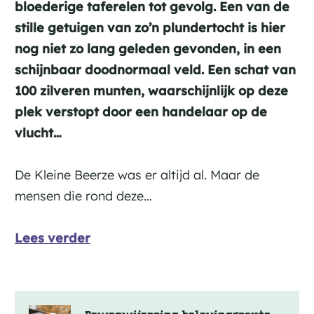
bloederige taferelen tot gevolg. Een van de
stille getuigen van zo’n plundertocht is hier
nog niet zo lang geleden gevonden, in een
schijnbaar doodnormaal veld. Een schat van
100 zilveren munten, waarschijnlijk op deze
plek verstopt door een handelaar op de
vlucht…
De Kleine Beerze was er altijd al. Maar de
mensen die rond deze…
Lees verder