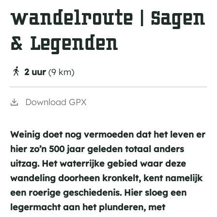
wandelroute | Sagen
& Legenden
2 uur
(9 km)
Download GPX
Weinig doet nog vermoeden dat het leven er
hier zo’n 500 jaar geleden totaal anders
uitzag. Het waterrijke gebied waar deze
wandeling doorheen kronkelt, kent namelijk
een roerige geschiedenis. Hier sloeg een
legermacht aan het plunderen, met