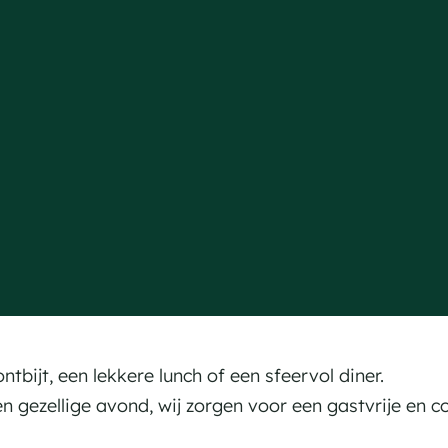
ntbijt, een lekkere lunch of een sfeervol diner.
n gezellige avond, wij zorgen voor een gastvrije en c