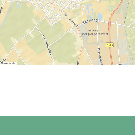
er Community