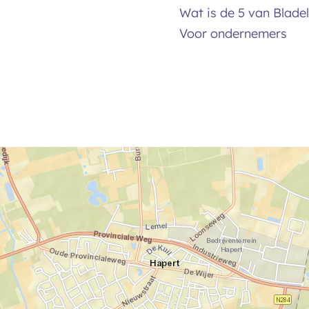
Wat is de 5 van Bladel
Voor ondernemers