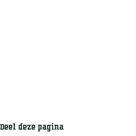
Deel deze pagina