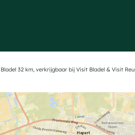
Bladel 32 km, verkrijgbaar bij Visit Bladel & Visit 