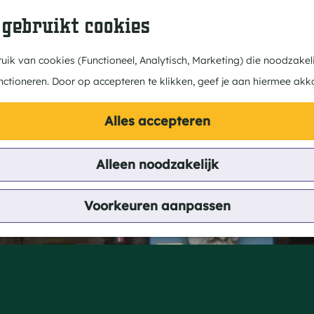
 gebruikt cookies
ik van cookies (Functioneel, Analytisch, Marketing) die noodzakeli
nctioneren. Door op accepteren te klikken, geef je aan hiermee akk
Alles accepteren
Alleen noodzakelijk
Voorkeuren aanpassen