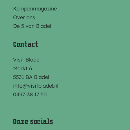
Kempenmagazine
Over ons
De 5 van Bladel
Contact
Visit Bladel
Markt 6
5531 BA Bladel
info@visitbladel.nl
0497-38 17 50
Onze socials