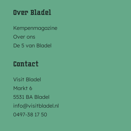
Over Bladel
Kempenmagazine
Over ons
De 5 van Bladel
Contact
Visit Bladel
Markt 6
5531 BA Bladel
info@visitbladel.nl
0497-38 17 50