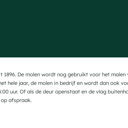
t 1896. De molen wordt nog gebruikt voor het malen 
et hele jaar, de molen in bedrijf en wordt dan ook vo
4:00 uur. Of als de deur openstaat en de vlag buitenh
 op afspraak.