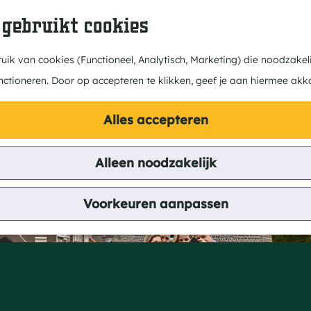
 gebruikt cookies
ik van cookies (Functioneel, Analytisch, Marketing) die noodzakeli
nctioneren. Door op accepteren te klikken, geef je aan hiermee akk
Alles accepteren
Alleen noodzakelijk
nmolen"
Voorkeuren aanpassen