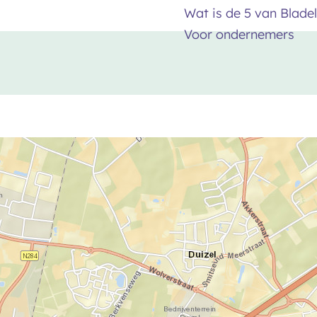
Wat is de 5 van Bladel
Voor ondernemers