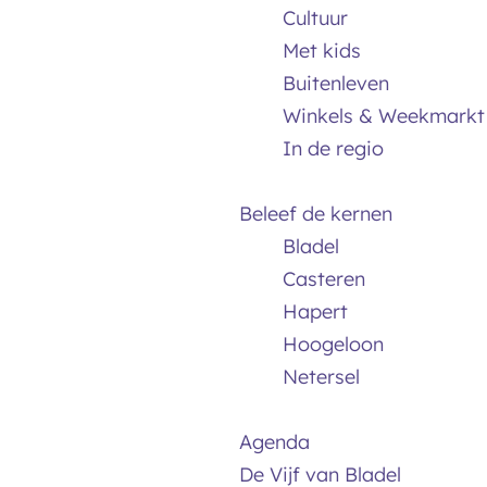
Cultuur
Met kids
Buitenleven
Winkels & Weekmarkt
In de regio
Beleef de kernen
Bladel
Casteren
Hapert
Hoogeloon
Netersel
Agenda
De Vijf van Bladel