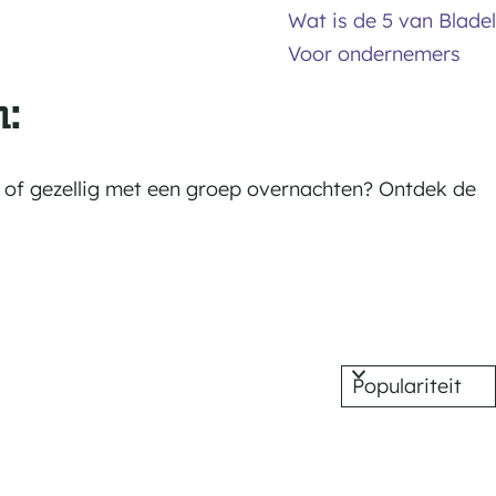
Wat is de 5 van Bladel
Voor ondernemers
n:
 of gezellig met een groep overnachten? Ontdek de